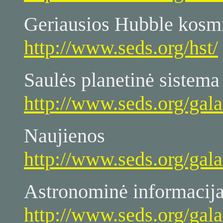
Geriausios Hubble kosmi
http://www.seds.org/hst/
Saulės planetinė sistema
http://www.seds.org/gala
Naujienos
http://www.seds.org/gala
Astronominė informacija
http://www.seds.org/gal